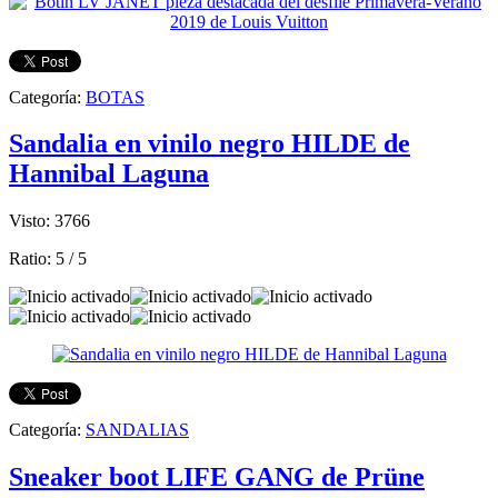
Categoría:
BOTAS
Sandalia en vinilo negro HILDE de
Hannibal Laguna
Visto: 3766
Ratio:
5
/
5
Categoría:
SANDALIAS
Sneaker boot LIFE GANG de Prüne