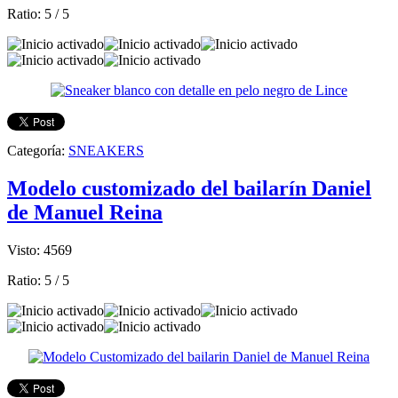
Ratio:
5
/
5
Categoría:
SNEAKERS
Modelo customizado del bailarín Daniel
de Manuel Reina
Visto: 4569
Ratio:
5
/
5