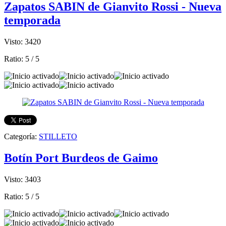
Zapatos SABIN de Gianvito Rossi - Nueva
temporada
Visto: 3420
Ratio:
5
/
5
Categoría:
STILLETO
Botín Port Burdeos de Gaimo
Visto: 3403
Ratio:
5
/
5