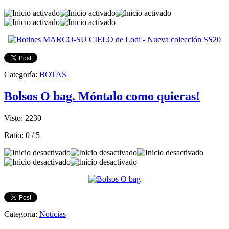
Categoría:
BOTAS
Bolsos O bag. Móntalo como quieras!
Visto: 2230
Ratio:
0
/
5
Categoría:
Noticias