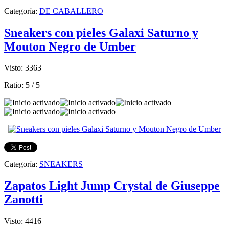
Categoría:
DE CABALLERO
Sneakers con pieles Galaxi Saturno y
Mouton Negro de Umber
Visto: 3363
Ratio:
5
/
5
Categoría:
SNEAKERS
Zapatos Light Jump Crystal de Giuseppe
Zanotti
Visto: 4416