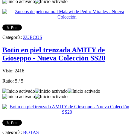
Categoría:
ZUECOS
Botín en piel trenzada AMITY de
Gioseppo - Nueva Colección SS20
Visto: 2416
Ratio:
5
/
5
Categoría:
BOTAS