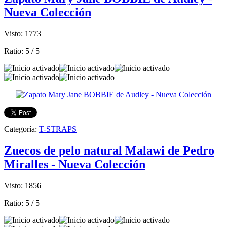
Nueva Colección
Visto: 1773
Ratio:
5
/
5
Categoría:
T-STRAPS
Zuecos de pelo natural Malawi de Pedro
Miralles - Nueva Colección
Visto: 1856
Ratio:
5
/
5