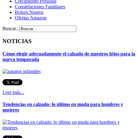
Crecimiento Personal
Constelaciones Familiares
Bolsos Negros
Ofertas Amazon
Buscar...
NOTICIAS
Cómo elegir adecuadamente el calzado de nuestros hijos para la
nueva temporada
Leer más...
Tendencias en calzado: lo último en moda para hombres y
mujeres