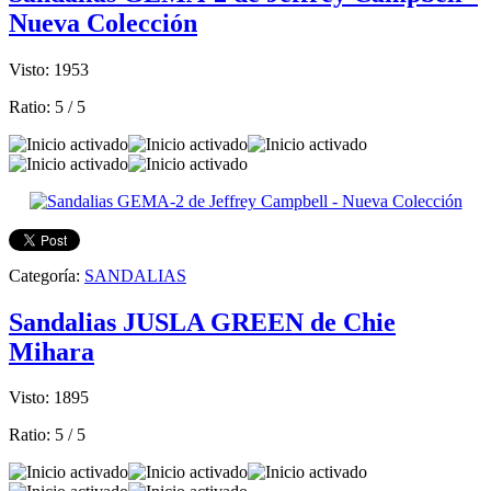
Nueva Colección
Visto: 1953
Ratio:
5
/
5
Categoría:
SANDALIAS
Sandalias JUSLA GREEN de Chie
Mihara
Visto: 1895
Ratio:
5
/
5