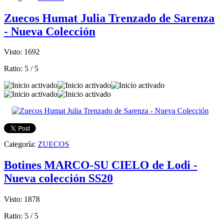
Zuecos Humat Julia Trenzado de Sarenza
- Nueva Colección
Visto: 1692
Ratio:
5
/
5
Categoría:
ZUECOS
Botines MARCO-SU CIELO de Lodi -
Nueva colección SS20
Visto: 1878
Ratio:
5
/
5