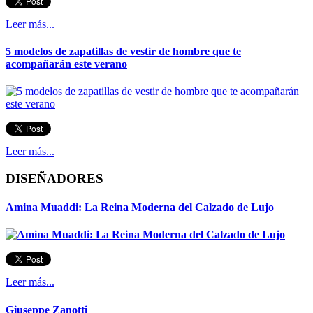
Leer más...
5 modelos de zapatillas de vestir de hombre que te
acompañarán este verano
Leer más...
DISEÑADORES
Amina Muaddi: La Reina Moderna del Calzado de Lujo
Leer más...
Giuseppe Zanotti