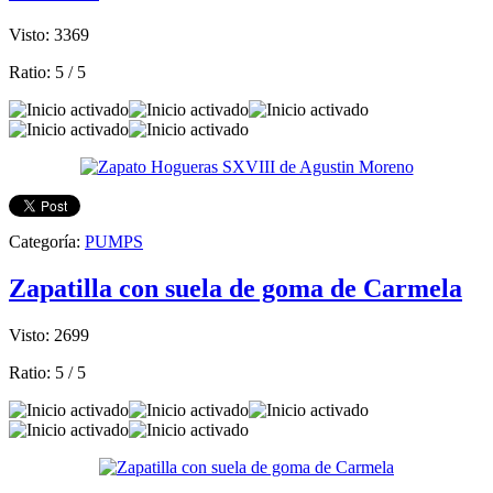
Visto: 3369
Ratio:
5
/
5
Categoría:
PUMPS
Zapatilla con suela de goma de Carmela
Visto: 2699
Ratio:
5
/
5