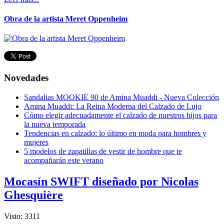
Obra de la artista Meret Oppenheim
Novedades
Sandalias MOOKIE 90 de Amina Muaddi - Nueva Colección
Amina Muaddi: La Reina Moderna del Calzado de Lujo
Cómo elegir adecuadamente el calzado de nuestros hijos para
la nueva temporada
Tendencias en calzado: lo último en moda para hombres y
mujeres
5 modelos de zapatillas de vestir de hombre que te
acompañarán este verano
Mocasín SWIFT diseñado por Nicolas
Ghesquière
Visto: 3311