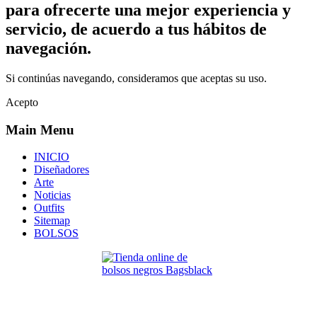
para ofrecerte una mejor experiencia y
servicio, de acuerdo a tus hábitos de
navegación.
Si continúas navegando, consideramos que aceptas su uso.
Acepto
Main Menu
INICIO
Diseñadores
Arte
Noticias
Outfits
Sitemap
BOLSOS