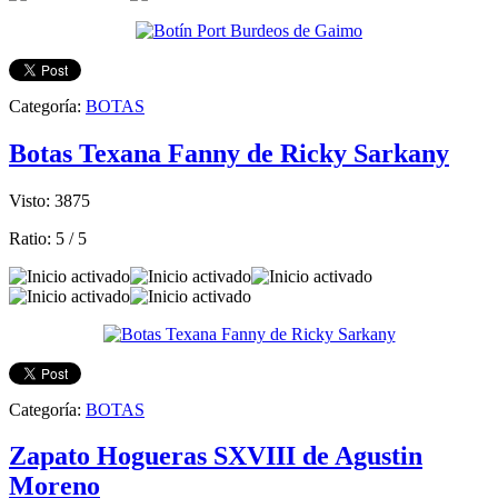
Categoría:
BOTAS
Botas Texana Fanny de Ricky Sarkany
Visto: 3875
Ratio:
5
/
5
Categoría:
BOTAS
Zapato Hogueras SXVIII de Agustin
Moreno