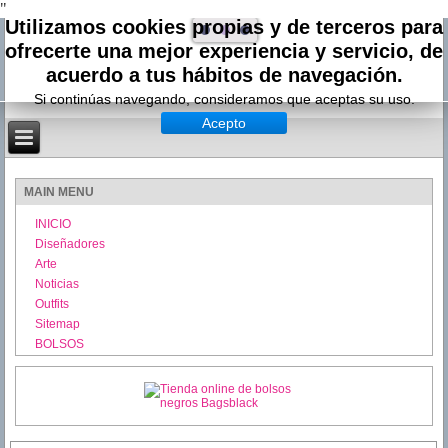
"
Utilizamos cookies propias y de terceros para
ofrecerte una mejor experiencia y servicio, de
acuerdo a tus hábitos de navegación.
Si continúas navegando, consideramos que aceptas su uso.
Acepto
MAIN MENU
INICIO
Diseñadores
Arte
Noticias
Outfits
Sitemap
BOLSOS