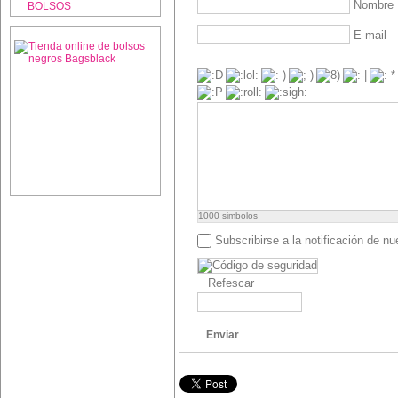
Nombre
BOLSOS
E-mail
1000
simbolos
Subscribirse a la notificación de n
Refescar
Enviar