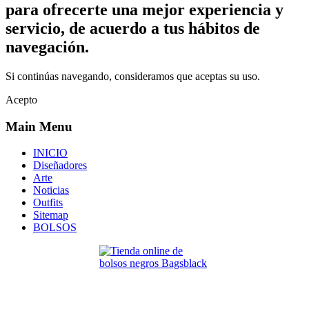
para ofrecerte una mejor experiencia y
servicio, de acuerdo a tus hábitos de
navegación.
Si continúas navegando, consideramos que aceptas su uso.
Acepto
Main Menu
INICIO
Diseñadores
Arte
Noticias
Outfits
Sitemap
BOLSOS