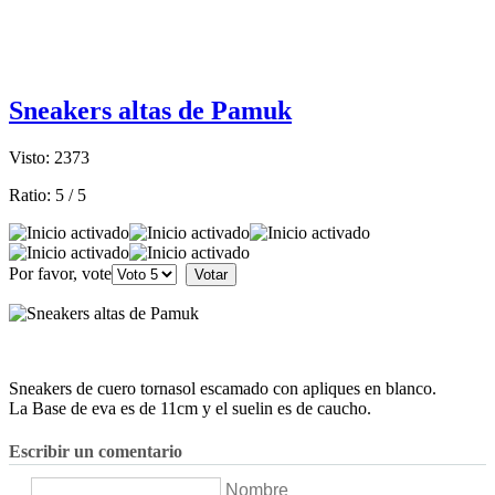
Sneakers altas de Pamuk
Visto: 2373
Ratio:
5
/
5
Por favor, vote
Sneakers de cuero tornasol escamado con apliques en blanco.
La Base de eva es de 11cm y el suelin es de caucho.
Escribir un comentario
Nombre